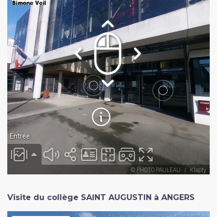
Visite du collège SAINT AUGUSTIN à ANGERS