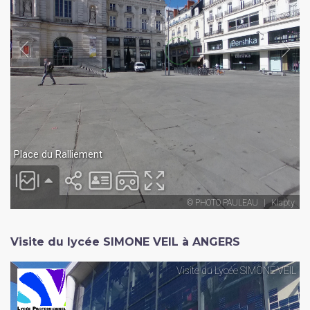
Visite du lycée SIMONE VEIL à ANGERS