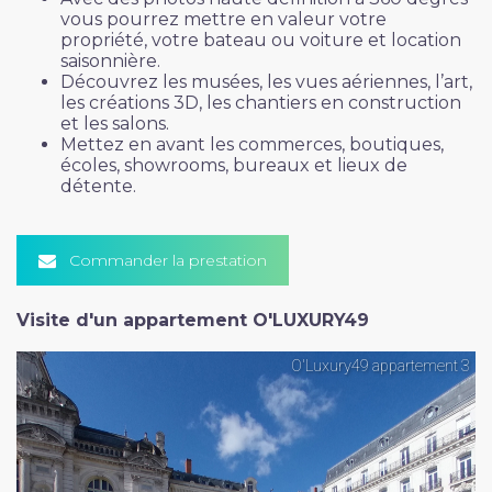
vous pourrez mettre en valeur votre
propriété, votre bateau ou voiture et location
saisonnière.
Découvrez les musées, les vues aériennes, l’art,
les créations 3D, les chantiers en construction
et les salons.
Mettez en avant les commerces, boutiques,
écoles, showrooms, bureaux et lieux de
détente.
Commander la prestation
Visite d'un appartement O'LUXURY49