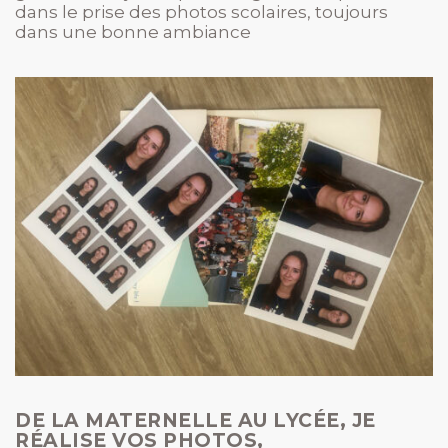
dans le prise des photos scolaires, toujours
dans une bonne ambiance
DE LA MATERNELLE AU LYCÉE, JE
RÉALISE VOS PHOTOS,