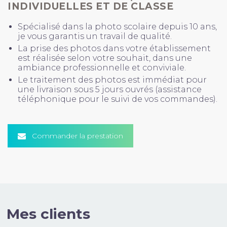
INDIVIDUELLES ET DE CLASSE
Spécialisé dans la photo scolaire depuis 10 ans,
je vous garantis un travail de qualité.
La prise des photos dans votre établissement
est réalisée selon votre souhait, dans une
ambiance professionnelle et conviviale.
Le traitement des photos est immédiat pour
une livraison sous 5 jours ouvrés (assistance
téléphonique pour le suivi de vos commandes).
Commander la prestation
Mes clients