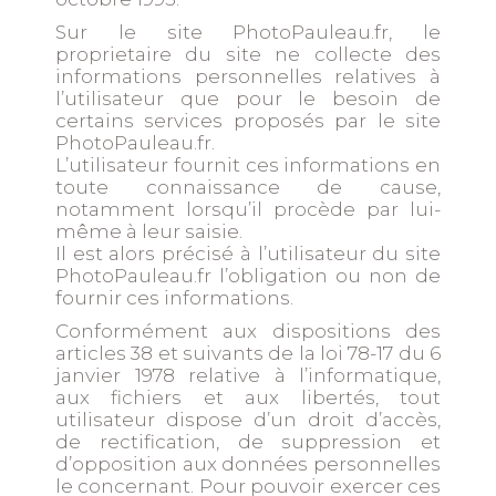
Sur le site
PhotoPauleau.fr
, le
proprietaire du site ne collecte des
informations personnelles relatives à
l’utilisateur que pour le besoin de
certains services proposés par le site
PhotoPauleau.fr
.
L’utilisateur fournit ces informations en
toute connaissance de cause,
notamment lorsqu’il procède par lui-
même à leur saisie.
Il est alors précisé à l’utilisateur du site
PhotoPauleau.fr
l’obligation ou non de
fournir ces informations.
Conformément aux dispositions des
articles 38 et suivants de la loi 78-17 du 6
janvier 1978 relative à l’informatique,
aux fichiers et aux libertés, tout
utilisateur dispose d’un droit d’accès,
de rectification, de suppression et
d’opposition aux données personnelles
le concernant. Pour pouvoir exercer ces