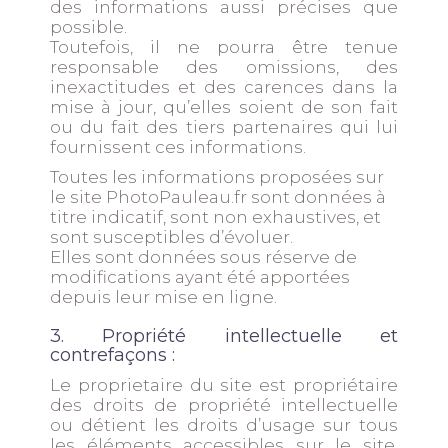
des informations aussi précises que
possible.
Toutefois, il ne pourra être tenue
responsable des omissions, des
inexactitudes et des carences dans la
mise à jour, qu’elles soient de son fait
ou du fait des tiers partenaires qui lui
fournissent ces informations.
Toutes les informations proposées sur
le site
PhotoPauleau.fr
sont données à
titre indicatif, sont non exhaustives, et
sont susceptibles d’évoluer.
Elles sont données sous réserve de
modifications ayant été apportées
depuis leur mise en ligne.
3. Propriété intellectuelle et
contrefaçons :
Le proprietaire du site est propriétaire
des droits de propriété intellectuelle
ou détient les droits d’usage sur tous
les éléments accessibles sur le site,