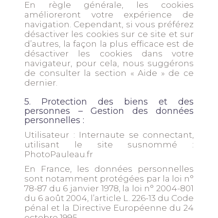
En règle générale, les cookies
amélioreront votre expérience de
navigation. Cependant, si vous préférez
désactiver les cookies sur ce site et sur
d’autres, la façon la plus efficace est de
désactiver les cookies dans votre
navigateur, pour cela, nous suggérons
de consulter la section « Aide » de ce
dernier.
5. Protection des biens et des
personnes – Gestion des données
personnelles :
Utilisateur : Internaute se connectant,
utilisant le site susnommé :
PhotoPauleau.fr
En France, les données personnelles
sont notamment protégées par la loi n°
78-87 du 6 janvier 1978, la loi n° 2004-801
du 6 août 2004, l’article L. 226-13 du Code
pénal et la Directive Européenne du 24
octobre 1995.